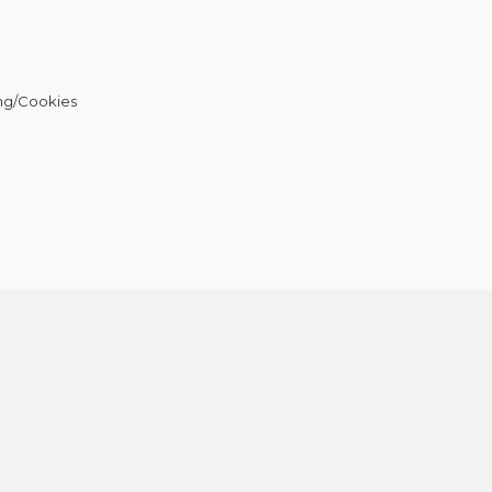
ng/Cookies