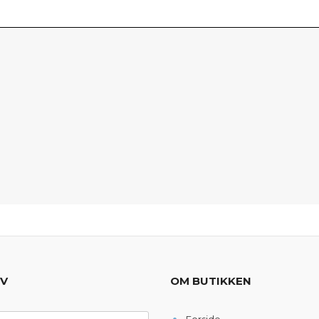
EV
OM BUTIKKEN