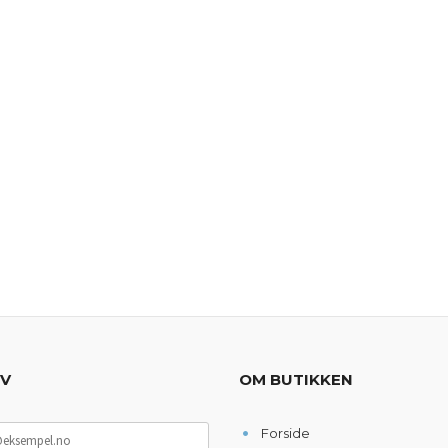
EV
OM BUTIKKEN
Forside