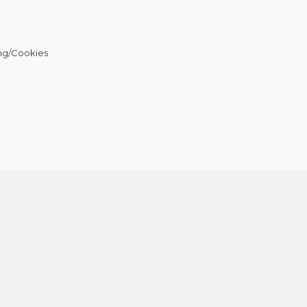
ng/Cookies