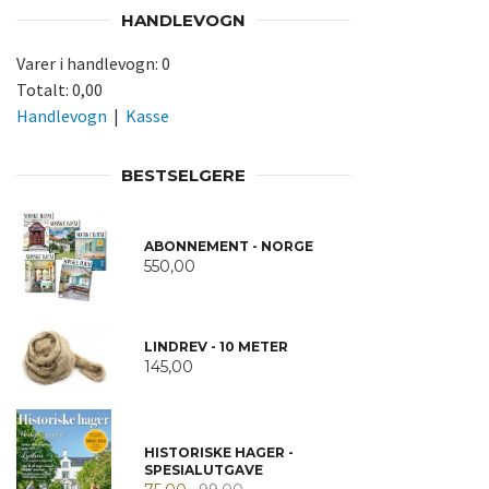
HANDLEVOGN
Varer i handlevogn:
0
Totalt:
0,00
Handlevogn
|
Kasse
BESTSELGERE
ABONNEMENT - NORGE
550,00
LINDREV - 10 METER
145,00
HISTORISKE HAGER -
SPESIALUTGAVE