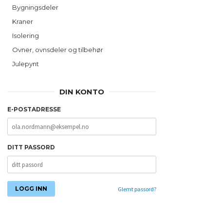
Bygningsdeler
Kraner
Isolering
Ovner, ovnsdeler og tilbehør
Julepynt
DIN KONTO
E-POSTADRESSE
DITT PASSORD
Glemt passord?