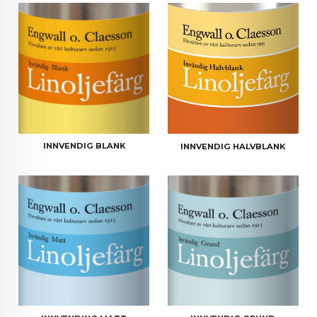
INNVENDIG BLANK
INNVENDIG HALVBLANK