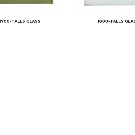
1700-TALLS GLASS
1800-TALLS GLA