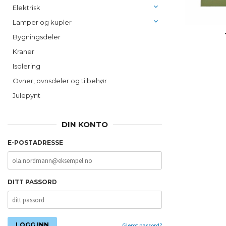
Elektrisk
Lamper og kupler
Bygningsdeler
Kraner
Isolering
Ovner, ovnsdeler og tilbehør
Julepynt
DIN KONTO
E-POSTADRESSE
DITT PASSORD
Glemt passord?