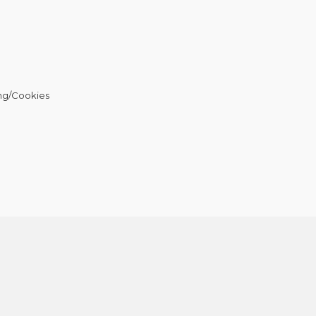
ng/Cookies