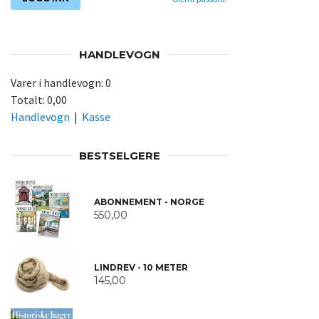
HANDLEVOGN
Varer i handlevogn:
0
Totalt:
0,00
Handlevogn
|
Kasse
BESTSELGERE
ABONNEMENT - NORGE
550,00
LINDREV - 10 METER
145,00