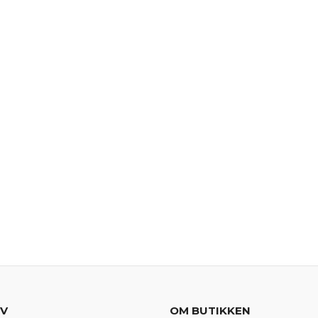
EV
OM BUTIKKEN