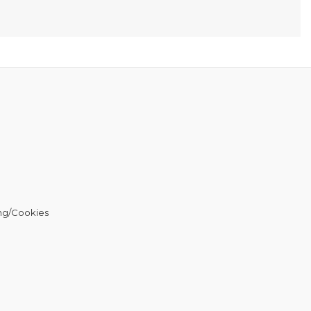
ng/Cookies