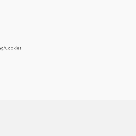
ng/Cookies