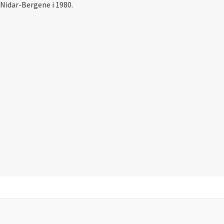
 Nidar-Bergene i 1980.