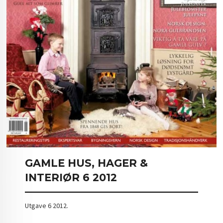
GAMLE HUS, HAGER &
INTERIØR 6 2012
Utgave 6 2012.