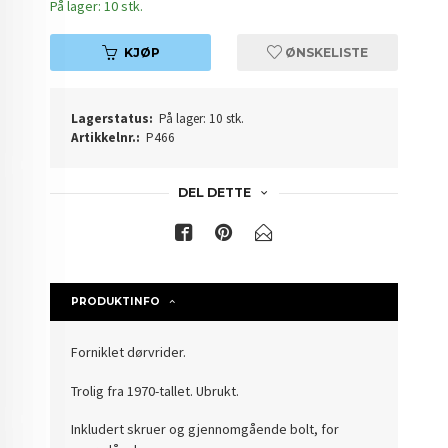
På lager: 10 stk.
KJØP
ØNSKELISTE
Lagerstatus:
På lager: 10 stk.
Artikkelnr.:
P466
DEL DETTE
PRODUKTINFO
Forniklet dørvrider.
Trolig fra 1970-tallet. Ubrukt.
Inkludert skruer og gjennomgående bolt, for