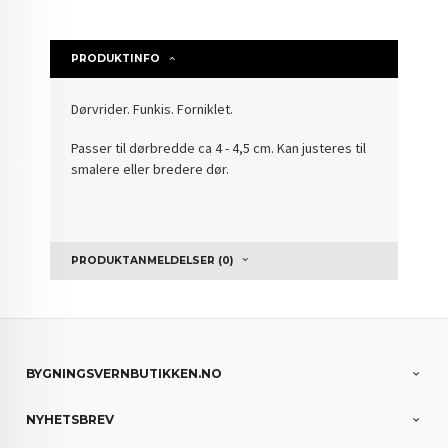
PRODUKTINFO
Dørvrider. Funkis. Forniklet.
Passer til dørbredde ca 4 - 4,5 cm. Kan justeres til
smalere eller bredere dør.
PRODUKTANMELDELSER (0)
BYGNINGSVERNBUTIKKEN.NO
NYHETSBREV