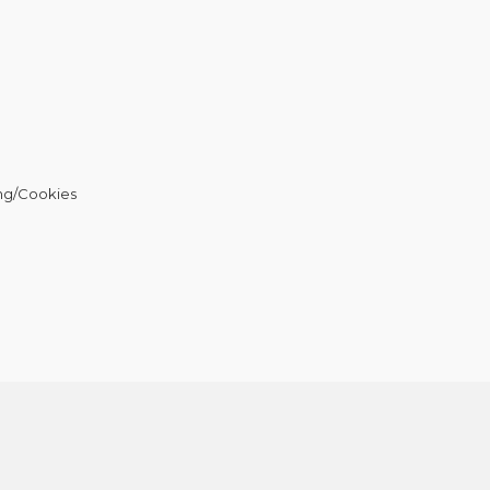
ng/Cookies