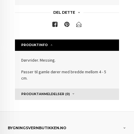
DEL DETTE
PRODUKTINFO
Dørvrider. Messing.
Passer til gamle dører med bredde mellom 4 - 5
cm.
PRODUKTANMELDELSER (0)
BYGNINGSVERNBUTIKKEN.NO