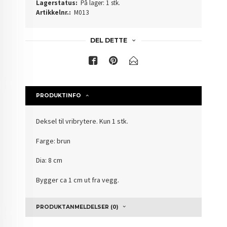
Lagerstatus:
På lager: 1 stk.
Artikkelnr.:
M013
DEL DETTE
PRODUKTINFO
Deksel til vribrytere. Kun 1 stk.
Farge: brun
Dia: 8 cm
Bygger ca 1 cm ut fra vegg.
PRODUKTANMELDELSER (0)