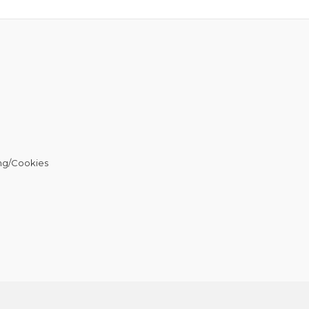
ng/Cookies