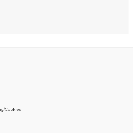
ng/Cookies