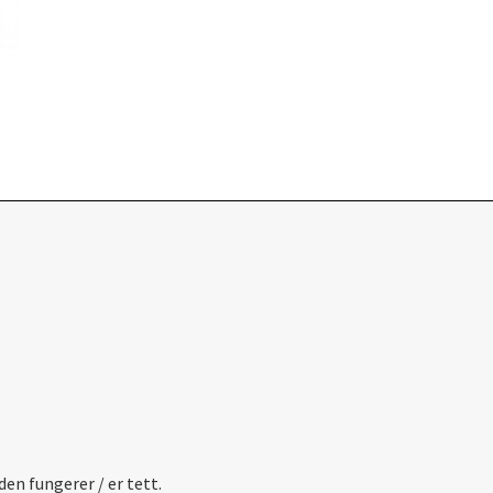
en fungerer / er tett.