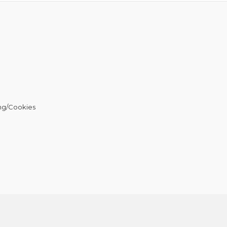
ng/Cookies