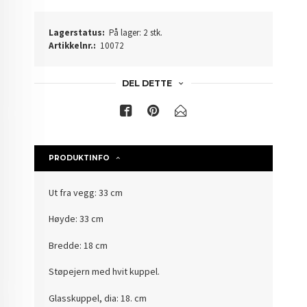
Lagerstatus:
På lager: 2 stk.
Artikkelnr.:
10072
DEL DETTE
PRODUKTINFO
Ut fra vegg: 33 cm
Høyde: 33 cm
Bredde: 18 cm
Støpejern med hvit kuppel.
Glasskuppel, dia: 18. cm