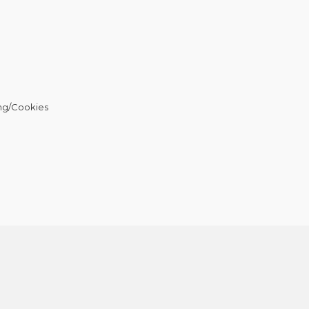
ng/Cookies