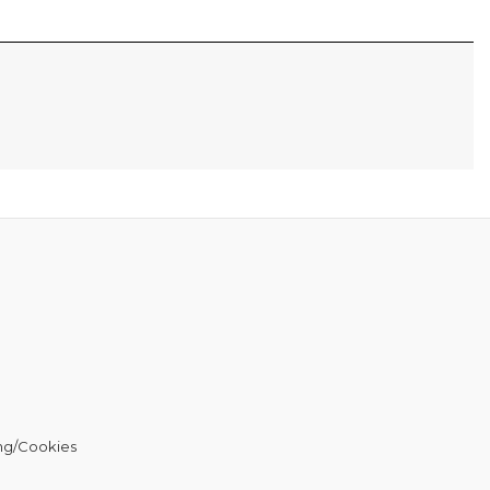
ng/Cookies