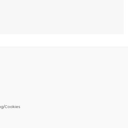
ng/Cookies