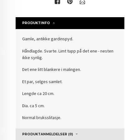
PRODUKTINFO
Gamle, antikke gardinspyd.
Håndlagde. Svarte. Limt tupp på det ene - nesten
ikke synlig.
Det ene litt blankere i malingen.
Et par, selges samlet.
Lengde ca 20 cm.
Dia. ca 5 cm.
Normal bruksslitasje.
PRODUKTANMELDELSER (0)