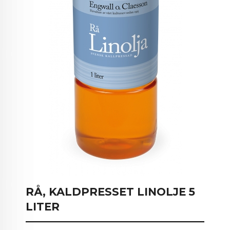
RÅ, KALDPRESSET LINOLJE 5
LITER