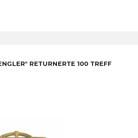
ENGLER" RETURNERTE 100 TREFF