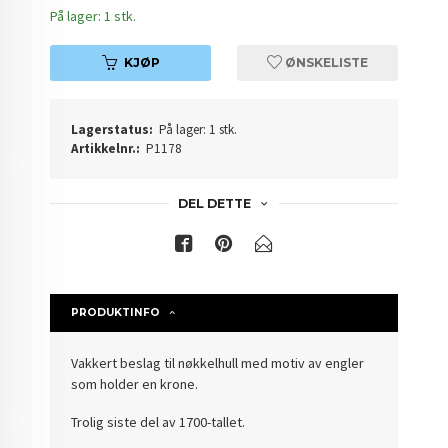
På lager: 1 stk.
KJØP
ØNSKELISTE
Lagerstatus:
På lager: 1 stk.
Artikkelnr.:
P1178
DEL DETTE
PRODUKTINFO
Vakkert beslag til nøkkelhull med motiv av engler
som holder en krone.
Trolig siste del av 1700-tallet.