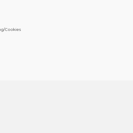
ng/Cookies