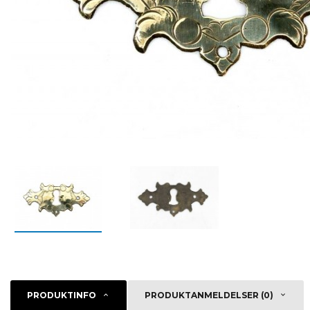
PRODUKTINFO
PRODUKTANMELDELSER (0)