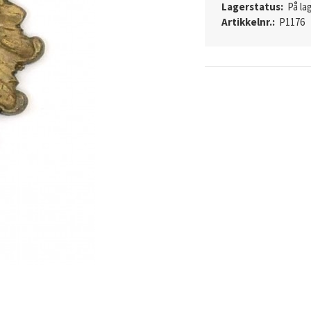
Lagerstatus:
På lag
Artikkelnr.:
P1176