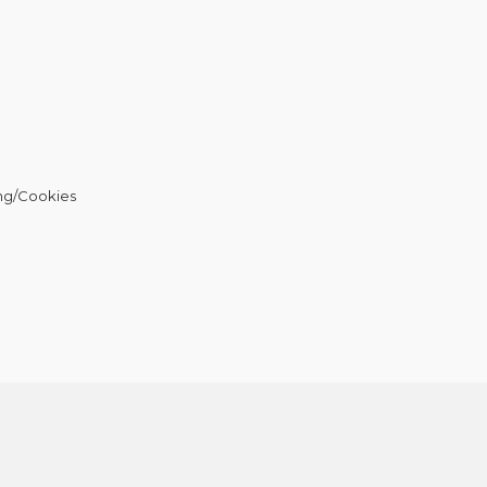
ng/Cookies