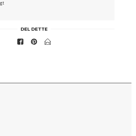
lgt
DEL DETTE