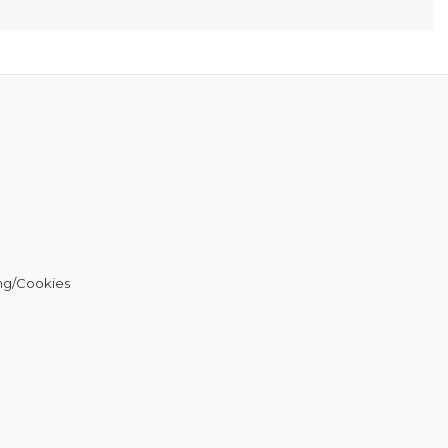
ng/Cookies