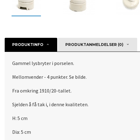
PRODUKTINFO
PRODUKTANMELDELSER (0)
Gammel lysbryter i porselen.
Mellomvender - 4 punkter. Se bilde.
Fra omkring 1910/20-tallet.
Sjelden å få tak i, i denne kvaliteten.
H: 5 cm
Dia: 5 cm