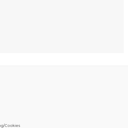
ng/Cookies