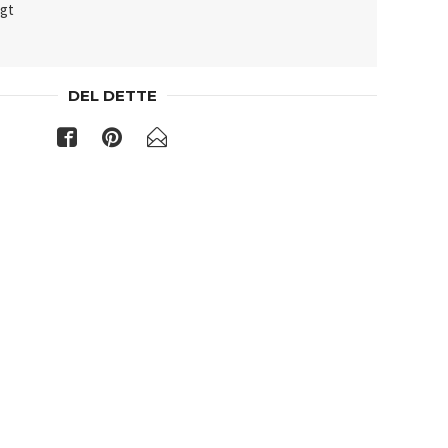
lgt
DEL DETTE